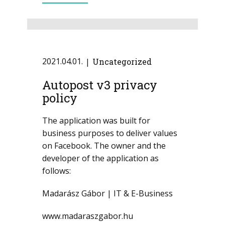
2021.04.01.
Uncategorized
Autopost v3 privacy
policy
The application was built for
business purposes to deliver values
on Facebook. The owner and the
developer of the application as
follows:
Madarász Gábor | IT & E-Business
www.madaraszgabor.hu