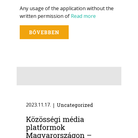
Any usage of the application without the
written permission of
Read more
BŐVEBBEN
2023.11.17.
Uncategorized
Közösségi média
platformok
Magyarországon –