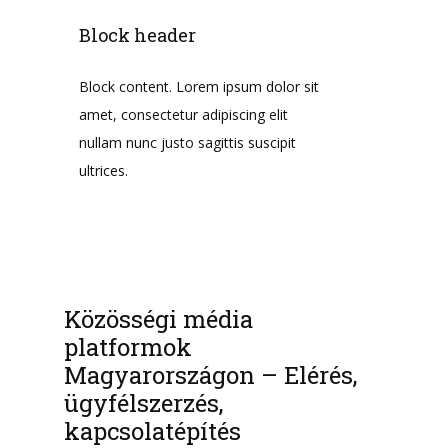
Block header
Block content. Lorem ipsum dolor sit
amet, consectetur adipiscing elit
nullam nunc justo sagittis suscipit
ultrices.
Közösségi média
platformok
Magyarországon – Elérés,
ügyfélszerzés,
kapcsolatépítés