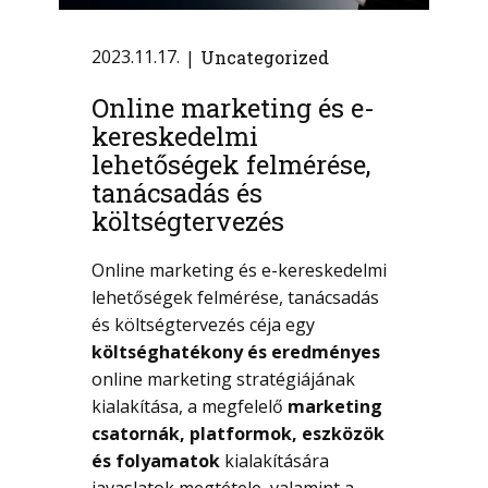
2023.11.17.
Uncategorized
Online marketing és e-
kereskedelmi
lehetőségek felmérése,
tanácsadás és
költségtervezés
Online marketing és e-kereskedelmi
lehetőségek felmérése, tanácsadás
és költségtervezés céja egy
költséghatékony és eredményes
online marketing stratégiájának
kialakítása, a megfelelő
marketing
csatornák, platformok, eszközök
és folyamatok
kialakítására