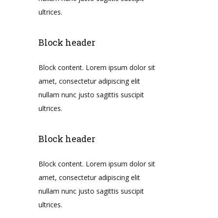
ultrices.
Block header
Block content. Lorem ipsum dolor sit
amet, consectetur adipiscing elit
nullam nunc justo sagittis suscipit
ultrices.
Block header
Block content. Lorem ipsum dolor sit
amet, consectetur adipiscing elit
nullam nunc justo sagittis suscipit
ultrices.