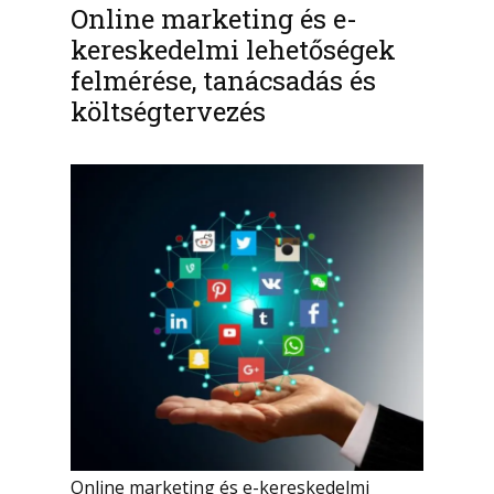
Online marketing és e-
kereskedelmi lehetőségek
felmérése, tanácsadás és
költségtervezés
Online marketing és e-kereskedelmi