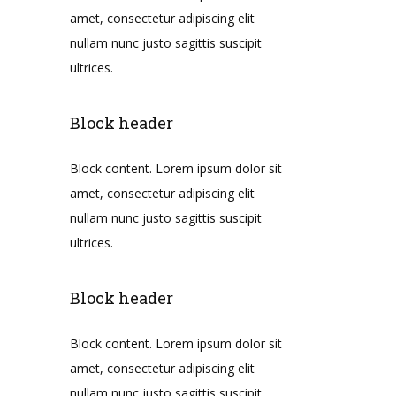
amet, consectetur adipiscing elit
nullam nunc justo sagittis suscipit
ultrices.
Block header
Block content. Lorem ipsum dolor sit
amet, consectetur adipiscing elit
nullam nunc justo sagittis suscipit
ultrices.
Block header
Block content. Lorem ipsum dolor sit
amet, consectetur adipiscing elit
nullam nunc justo sagittis suscipit