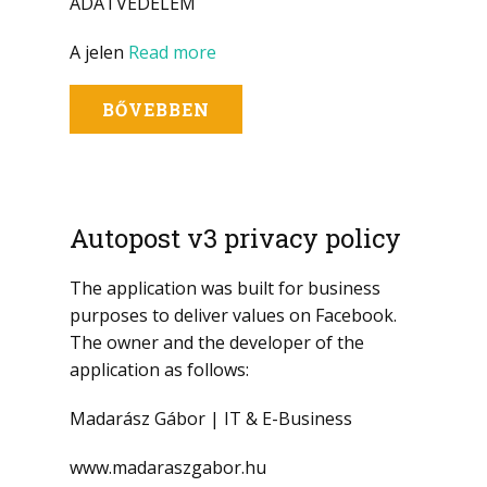
ADATVÉDELEM
A jelen
Read more
BŐVEBBEN
Autopost v3 privacy policy
The application was built for business
purposes to deliver values on Facebook.
The owner and the developer of the
application as follows:
Madarász Gábor | IT & E-Business
www.madaraszgabor.hu